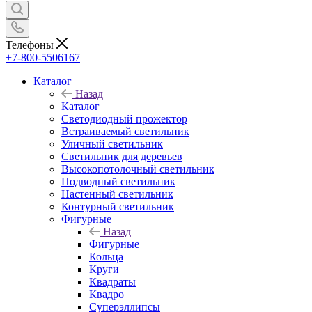
Телефоны
+7-800-5506167
Каталог
Назад
Каталог
Светодиодный прожектор
Встраиваемый светильник
Уличный светильник
Светильник для деревьев
Высокопотолочный светильник
Подводный светильник
Настенный светильник
Контурный светильник
Фигурные
Назад
Фигурные
Кольца
Круги
Квадраты
Квадро
Суперэллипсы