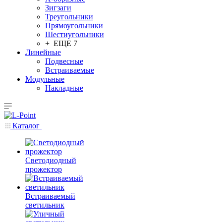
Зигзаги
Треугольники
Прямоугольники
Шестиугольники
+ ЕЩЕ 7
Линейные
Подвесные
Встраиваемые
Модульные
Накладные
Каталог
Светодиодный
прожектор
Встраиваемый
светильник