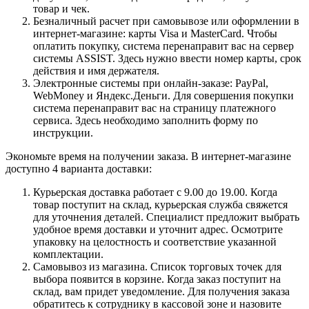
товар и чек.
Безналичный расчет при самовывозе или оформлении в
интернет-магазине: карты Visa и MasterCard. Чтобы
оплатить покупку, система перенаправит вас на сервер
системы ASSIST. Здесь нужно ввести номер карты, срок
действия и имя держателя.
Электронные системы при онлайн-заказе: PayPal,
WebMoney и Яндекс.Деньги. Для совершения покупки
система перенаправит вас на страницу платежного
сервиса. Здесь необходимо заполнить форму по
инструкции.
Экономьте время на получении заказа. В интернет-магазине
доступно 4 варианта доставки:
Курьерская доставка работает с 9.00 до 19.00. Когда
товар поступит на склад, курьерская служба свяжется
для уточнения деталей. Специалист предложит выбрать
удобное время доставки и уточнит адрес. Осмотрите
упаковку на целостность и соответствие указанной
комплектации.
Самовывоз из магазина. Список торговых точек для
выбора появится в корзине. Когда заказ поступит на
склад, вам придет уведомление. Для получения заказа
обратитесь к сотруднику в кассовой зоне и назовите