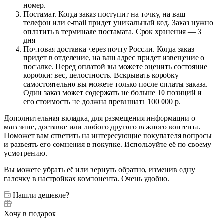
номер.
Постамат. Когда заказ поступит на точку, на ваш
телефон или e-mail придет уникальный код. Заказ нужно
оплатить в терминале постамата. Срок хранения — 3
дня.
Почтовая доставка через почту России. Когда заказ
придет в отделение, на ваш адрес придет извещение о
посылке. Перед оплатой вы можете оценить состояние
коробки: вес, целостность. Вскрывать коробку
самостоятельно вы можете только после оплаты заказа.
Один заказ может содержать не больше 10 позиций и
его стоимость не должна превышать 100 000 р.
Дополнительная вкладка, для размещения информации о
магазине, доставке или любого другого важного контента.
Поможет вам ответить на интересующие покупателя вопросы
и развеять его сомнения в покупке. Используйте её по своему
усмотрению.
Вы можете убрать её или вернуть обратно, изменив одну
галочку в настройках компонента. Очень удобно.
Нашли дешевле?
Хочу в подарок