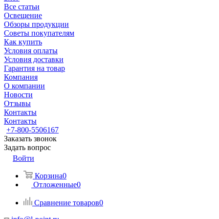
Все статьи
Освещение
Обзоры продукции
Советы покупателям
Как купить
Условия оплаты
Условия доставки
Гарантия на товар
Компания
О компании
Новости
Отзывы
Контакты
Контакты
+7-800-5506167
Заказать звонок
Задать вопрос
Войти
Корзина
0
Отложенные
0
Сравнение товаров
0