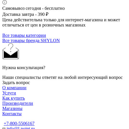
Самовывоз сегодня - бесплатно
Доставка завтра - 390 ₽
Цена действительна только для интернет-магазина и может
отличаться от цен в розничных магазинах
Все товары категории
Все товары бренда SHYLON
Нужна консультация?
Наши специалисты ответят на любой интересующий вопрос
Задать вопрос
О компании
Услуги
Как купить
Производители
Магазины
Контакты
+7-800-5506167
info@l-point.ru