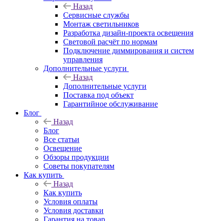
Назад
Сервисные службы
Монтаж светильников
Разработка дизайн-проекта освещения
Световой расчёт по нормам
Подключение диммирования и систем
управления
Дополнительные услуги
Назад
Дополнительные услуги
Поставка под объект
Гарантийное обслуживание
Блог
Назад
Блог
Все статьи
Освещение
Обзоры продукции
Советы покупателям
Как купить
Назад
Как купить
Условия оплаты
Условия доставки
Гарантия на товар