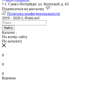
г. Санкт-Петербург, ул. Крупской д. 43
Подписаться на рассылку
Политика конфиденциальности
2019 - 2026 L-Point.ru©
Найти
Каталог
По всему сайту
По каталогу
0
0
0
Корзина