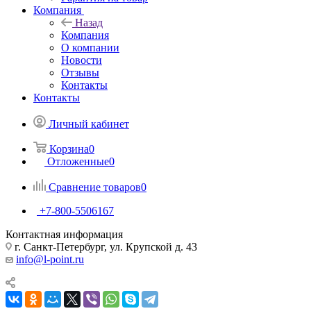
Компания
Назад
Компания
О компании
Новости
Отзывы
Контакты
Контакты
Личный кабинет
Корзина
0
Отложенные
0
Сравнение товаров
0
+7-800-5506167
Контактная информация
г. Санкт-Петербург, ул. Крупской д. 43
info@l-point.ru