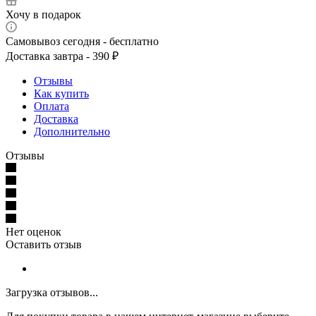
Хочу в подарок
Самовывоз сегодня - бесплатно
Доставка завтра - 390 ₽
Отзывы
Как купить
Оплата
Доставка
Дополнительно
Отзывы
Нет оценок
Оставить отзыв
Загрузка отзывов...