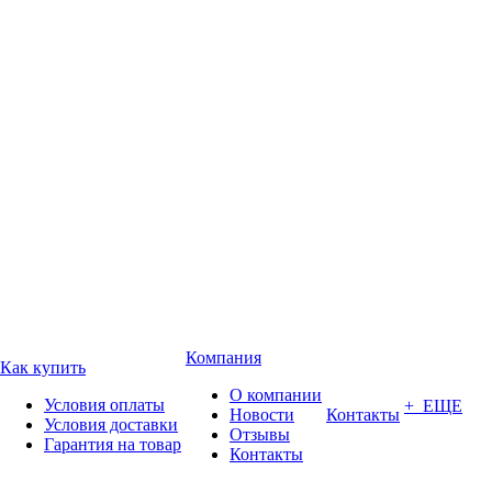
Компания
Как купить
О компании
Условия оплаты
+ ЕЩЕ
Новости
Контакты
Условия доставки
Отзывы
Гарантия на товар
Контакты