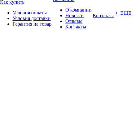
Как купить
О компании
Условия оплаты
+ ЕЩЕ
Новости
Контакты
Условия доставки
Отзывы
Гарантия на товар
Контакты