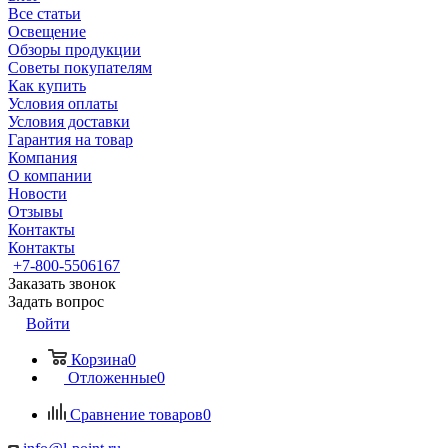
Все статьи
Освещение
Обзоры продукции
Советы покупателям
Как купить
Условия оплаты
Условия доставки
Гарантия на товар
Компания
О компании
Новости
Отзывы
Контакты
Контакты
+7-800-5506167
Заказать звонок
Задать вопрос
Войти
Корзина
0
Отложенные
0
Сравнение товаров
0