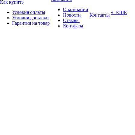
Как купить
О компании
Условия оплаты
+ ЕЩЕ
Новости
Контакты
Условия доставки
Отзывы
Гарантия на товар
Контакты