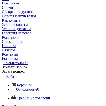
Все статьи
Освещение
Обзоры продукции
Советы покупателям
Как купить
Условия оплаты
Условия доставки
Гарантия на товар
Компания
О компании
Новости
Отзывы
Контакты
Контакты
+7-800-5506167
Заказать звонок
Задать вопрос
Войти
Корзина
0
Отложенные
0
Сравнение товаров
0