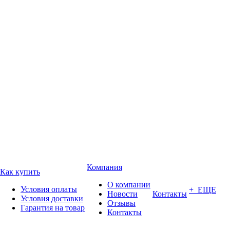
Компания
Как купить
О компании
Условия оплаты
+ ЕЩЕ
Новости
Контакты
Условия доставки
Отзывы
Гарантия на товар
Контакты