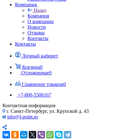
Компания
Назад
Компания
О компании
Новости
Отзывы
Контакты
Контакты
Личный кабинет
Корзина
0
Отложенные
0
Сравнение товаров
0
+7-800-5506167
Контактная информация
г. Санкт-Петербург, ул. Крупской д. 43
info@l-point.ru