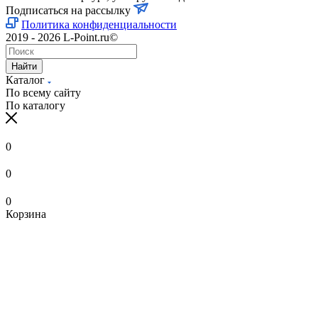
Подписаться на рассылку
Политика конфиденциальности
2019 - 2026 L-Point.ru©
Найти
Каталог
По всему сайту
По каталогу
0
0
0
Корзина