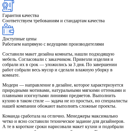
Гарантия качества
Соответствуем требованиям и стандартам качества
Доступные цены
Работаем напрямую с ведущими производителями
Составили макет дизайна комнаты, нашли подходящую
мебель. Согласовали с заказчиком. Привезли изделия и
собрали их в срок — уложились за 3 дня. По завершении
работ собрали весь мусор и сделали влажную уборку в
комнате.
Модерн — направление в дизайне, которое характеризуется
природными мотивами, натуральными мягкими оттенками и
плавными изогнутыми линиями предметов. Выполнить
кухню в таком стиле — задача не из простых, но специалисты
нашей компании обожают выполнять сложные проекты.
Команда сработала на отлично. Менеджеры максимально
четко и ясно составили техническое задание для дизайнеров.
А те в короткие сроки нарисовали макет кухни и подобрали