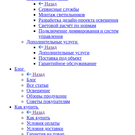
Назад
Сервисные службы
Монтаж светильников
Разработка дизайн-проекта освещения
Световой расчёт по нормам
Подключение диммирования и систем
управления
Дополнительные услуги
Назад
Дополнительные услуги
Поставка под объект
Гарантийное обслуживание
Блог
Назад
Блог
Все статьи
Освещение
Обзоры продукции
Советы покупателям
Как купить
Назад
Как купить
Условия оплаты
Условия доставки
Гарантия на товар