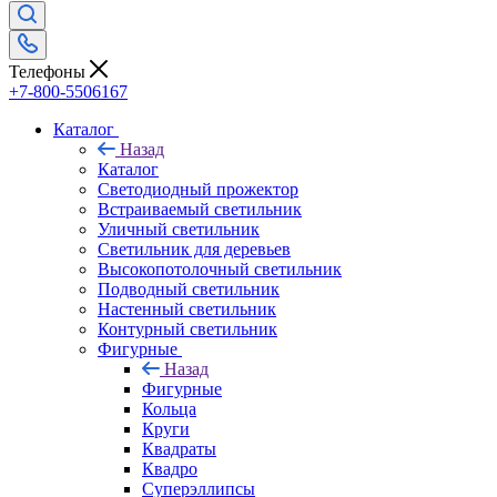
Телефоны
+7-800-5506167
Каталог
Назад
Каталог
Светодиодный прожектор
Встраиваемый светильник
Уличный светильник
Светильник для деревьев
Высокопотолочный светильник
Подводный светильник
Настенный светильник
Контурный светильник
Фигурные
Назад
Фигурные
Кольца
Круги
Квадраты
Квадро
Суперэллипсы