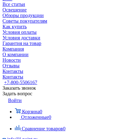
Все статьи
Освещение
Обзоры продукции
Советы покупателям
Как купить
Условия оплаты
Условия доставки
Гарантия на товар
Компания
О компании
Новости
Отзывы
Контакты
Контакты
+7-800-5506167
Заказать звонок
Задать вопрос
Войти
Корзина
0
Отложенные
0
Сравнение товаров
0