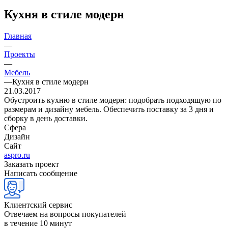
Кухня в стиле модерн
Главная
—
Проекты
—
Мебель
—
Кухня в стиле модерн
21.03.2017
Обустроить кухню в стиле модерн: подобрать подходящую по
размерам и дизайну мебель. Обеспечить поставку за 3 дня и
сборку в день доставки.
Сфера
Дизайн
Сайт
aspro.ru
Заказать проект
Написать сообщение
Клиентский сервис
Отвечаем на вопросы покупателей
в течение 10 минут