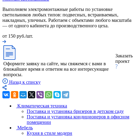
Выполняем электромонтажные работы по установке
светильников любых типов: подвесных, встраиваемых,
накладных, уличных. Работаем с объектами любого масштаба
— от одного кабинета до производственного цеха.
от 150 руб./шт.
Заказать
проект
Оформите заявку на сайте, мы свяжемся с вами в
ближайшее время и ответим на все интересующие
вопросы.
Назад к списку
Климатическая техника
Поставка и установка бризеров в детском саду
Поставка и установка кондиционеров в офисном
помещении
Мебель
Кухня в стиле модерн