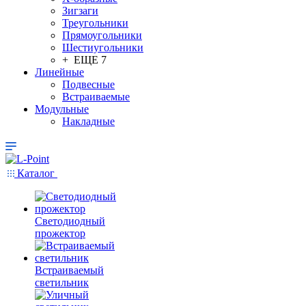
Зигзаги
Треугольники
Прямоугольники
Шестиугольники
+ ЕЩЕ 7
Линейные
Подвесные
Встраиваемые
Модульные
Накладные
Каталог
Светодиодный
прожектор
Встраиваемый
светильник