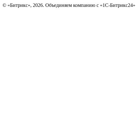
© «Битрикс», 2026. Объединяем компанию с «1С-Битрикс24»