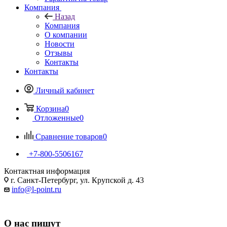
Компания
Назад
Компания
О компании
Новости
Отзывы
Контакты
Контакты
Личный кабинет
Корзина
0
Отложенные
0
Сравнение товаров
0
+7-800-5506167
Контактная информация
г. Санкт-Петербург, ул. Крупской д. 43
info@l-point.ru
О нас пишут