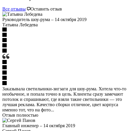
Все отзывы
Оставить отзыв
Руководитель шоу-рума
–
14 октября 2019
Татьяна Лебедева
Заказывала светильники-зигзаги для шоу-рума. Хотела что-то
необычное, и попала точно в цель. Клиенты сразу замечают
потолок и спрашивают, где взяли такие светильники — это
лучшая реклама. Качество сборки отличное, цвет корпуса
именно тот, что на фото...
Отзыв полностью
Главный инженер
–
14 октября 2019
Сергей Панов