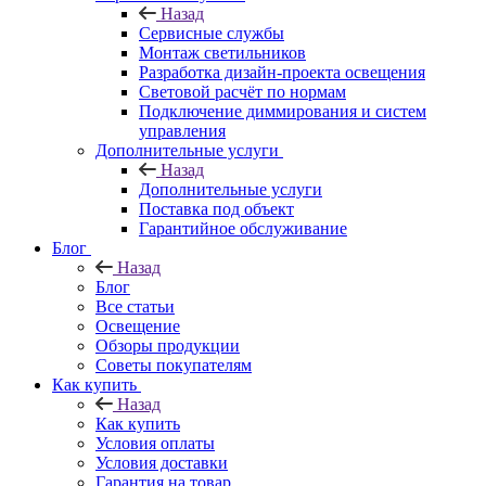
Назад
Сервисные службы
Монтаж светильников
Разработка дизайн-проекта освещения
Световой расчёт по нормам
Подключение диммирования и систем
управления
Дополнительные услуги
Назад
Дополнительные услуги
Поставка под объект
Гарантийное обслуживание
Блог
Назад
Блог
Все статьи
Освещение
Обзоры продукции
Советы покупателям
Как купить
Назад
Как купить
Условия оплаты
Условия доставки
Гарантия на товар