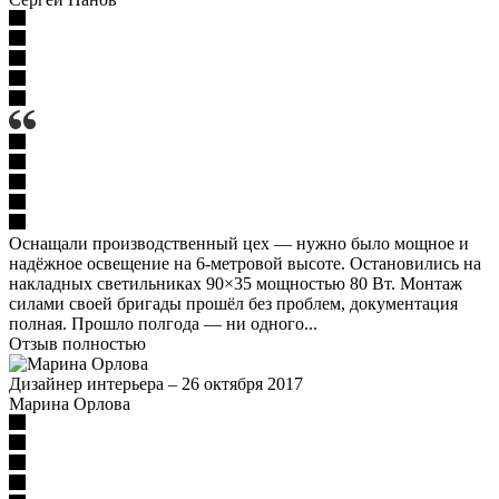
Оснащали производственный цех — нужно было мощное и
надёжное освещение на 6-метровой высоте. Остановились на
накладных светильниках 90×35 мощностью 80 Вт. Монтаж
силами своей бригады прошёл без проблем, документация
полная. Прошло полгода — ни одного...
Отзыв полностью
Дизайнер интерьера
–
26 октября 2017
Марина Орлова