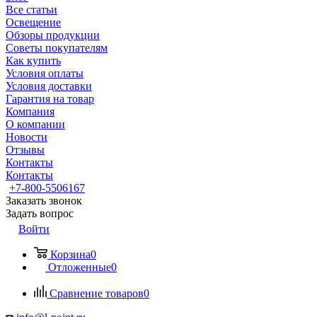
Все статьи
Освещение
Обзоры продукции
Советы покупателям
Как купить
Условия оплаты
Условия доставки
Гарантия на товар
Компания
О компании
Новости
Отзывы
Контакты
Контакты
+7-800-5506167
Заказать звонок
Задать вопрос
Войти
Корзина
0
Отложенные
0
Сравнение товаров
0