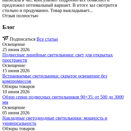
предложил оптимальный вариант. В итоге зал смотрится
стильно и продуманно. Товар выкладывает...
Отзыв полностью
Блог
Подписаться
Все статьи
Освещение
25 июня 2026
Подвесные линейные светильники: свет для открытых
пространств
Освещение
15 июня 2026
Встраиваемые светильники: скрытое освещение без
компромиссов
Обзоры товаров
10 июня 2026
Обзор серии подвесных светильников 90×35: от 500 до 3000
мм
Освещение
05 июня 2026
Накладные светодиодные светильники: мощность и
универсальность
Обзоры товаров