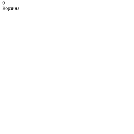
0
Корзина