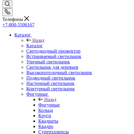
Телефоны
+7-800-5506167
Каталог
Назад
Каталог
Светодиодный прожектор
Встраиваемый светильник
Уличный светильник
Светильник для деревьев
Высокопотолочный светильник
Подводный светильник
Настенный светильник
Контурный светильник
Фигурные
Назад
Фигурные
Кольца
Круги
Квадраты
Квадро
Суперэллипсы