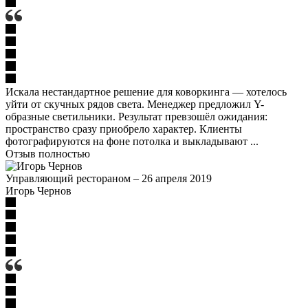
Искала нестандартное решение для коворкинга — хотелось
уйти от скучных рядов света. Менеджер предложил Y-
образные светильники. Результат превзошёл ожидания:
пространство сразу приобрело характер. Клиенты
фотографируются на фоне потолка и выкладывают ...
Отзыв полностью
Управляющий рестораном
–
26 апреля 2019
Игорь Чернов