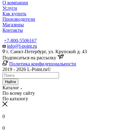
О компании
Услуги
Как купить
Производители
Магазины
Контакты
+7-800-5506167
info@l-point.ru
г. Санкт-Петербург, ул. Крупской д. 43
Подписаться на рассылку
Политика конфиденциальности
2019 - 2026 L-Point.ru©
Найти
Каталог
По всему сайту
По каталогу
0
0